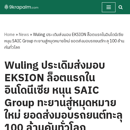
Skip
to
content
Home
»
News
»
Wuling ประเดิมส่งมอบ EKSION ล็อตแรกในอินโดนีเซีย
หนุน SAIC Group ทะยานสู่หมุดหมายใหม่ ยอดส่งมอบรถยนต์ทะลุ 100 ล้าน
คันทั่วโลก
Wuling ประเดิมส่งมอบ
EKSION ล็อตแรกใน
อินโดนีเซีย หนุน SAIC
Group ทะยานสู่หมุดหมาย
ใหม่ ยอดส่งมอบรถยนต์ทะลุ
100 ล้านคันทั่วโลก