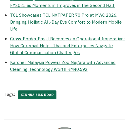
FY2025 as Momentum Improves in the Second Half
TCL Showcases TCL NXTPAPER 70 Pro at MWC 2026,
Bringing Holistic All-Day Eye Comfort to Modern Mobile
Life
Cross-Border Email Becomes an Operational Imperative:
How Coremail Helps Thailand Enterprises Navigate
Global Communication Challenges
Kärcher Malaysia Powers Zoo Negara with Advanced
Cleaning Technology Worth RM40,592
Tags:
XINHUA SILK ROAD