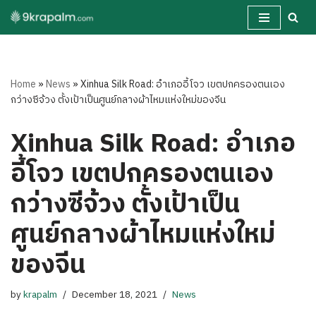
Skip
to
content
Home
»
News
»
Xinhua Silk Road: อำเภออี้โจว เขตปกครองตนเอง
กว่างซีจ้วง ตั้งเป้าเป็นศูนย์กลางผ้าไหมแห่งใหม่ของจีน
Xinhua Silk Road: อำเภอ
อี้โจว เขตปกครองตนเอง
กว่างซีจ้วง ตั้งเป้าเป็น
ศูนย์กลางผ้าไหมแห่งใหม่
ของจีน
by
krapalm
December 18, 2021
News