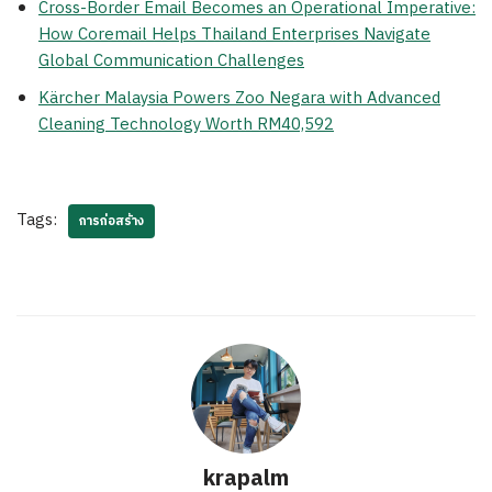
Cross-Border Email Becomes an Operational Imperative:
How Coremail Helps Thailand Enterprises Navigate
Global Communication Challenges
Kärcher Malaysia Powers Zoo Negara with Advanced
Cleaning Technology Worth RM40,592
Tags:
การก่อสร้าง
krapalm