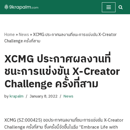
Skip
to
content
Home
»
News
»
XCMG ประกาศผลงานที่ชนะการแข่งขัน X-Creator
Challenge ครั้งที่สาม
XCMG ประกาศผลงานที่
ชนะการแข่งขัน X-Creator
Challenge ครั้งที่สาม
by
krapalm
January 8, 2022
News
XCMG (SZ:000425) ขอประกาศผลงานที่ชนะการแข่งขัน X-Creator
Challenge ครั้งที่สาม ซึ่งครั้งนี้จัดขึ้นในธีม “Embrace Life with