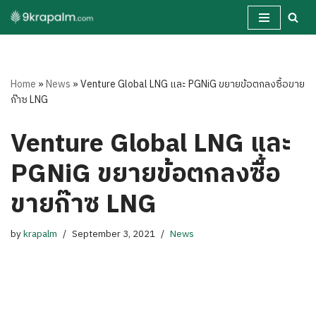
Skip
to
content
Home
»
News
»
Venture Global LNG และ PGNiG ขยายข้อตกลงซื้อขาย
ก๊าซ LNG
Venture Global LNG และ
PGNiG ขยายข้อตกลงซื้อ
ขายก๊าซ LNG
by
krapalm
September 3, 2021
News