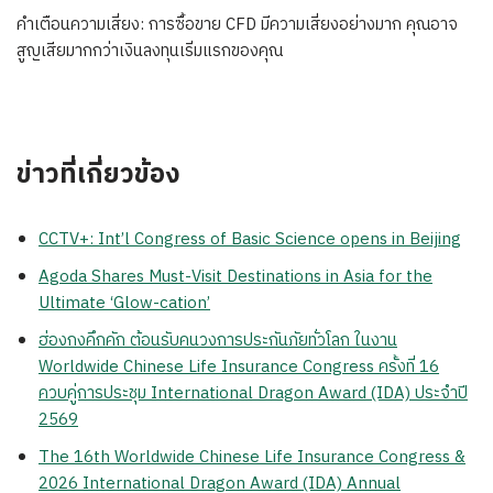
คำเตือนความเสี่ยง: การซื้อขาย CFD มีความเสี่ยงอย่างมาก คุณอาจ
สูญเสียมากกว่าเงินลงทุนเริ่มแรกของคุณ
ข่าวที่เกี่ยวข้อง
CCTV+: Int’l Congress of Basic Science opens in Beijing
Agoda Shares Must-Visit Destinations in Asia for the
Ultimate ‘Glow-cation’
ฮ่องกงคึกคัก ต้อนรับคนวงการประกันภัยทั่วโลก ในงาน
Worldwide Chinese Life Insurance Congress ครั้งที่ 16
ควบคู่การประชุม International Dragon Award (IDA) ประจำปี
2569
The 16th Worldwide Chinese Life Insurance Congress &
2026 International Dragon Award (IDA) Annual