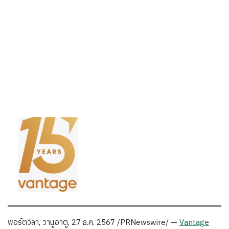
พอร์ตวิลา, วานูอาตู, 27 ธ.ค. 2567 /PRNewswire/ —
Vantage