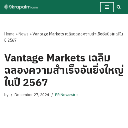
Skip
to
content
Home
»
News
»
Vantage Markets เฉลิมฉลองความสำเร็จอันยิ่งใหญ่ใน
ปี 2567
Vantage Markets เฉลิม
ฉลองความสำเร็จอันยิ่งใหญ่
ในปี 2567
by
December 27, 2024
PR Newswire