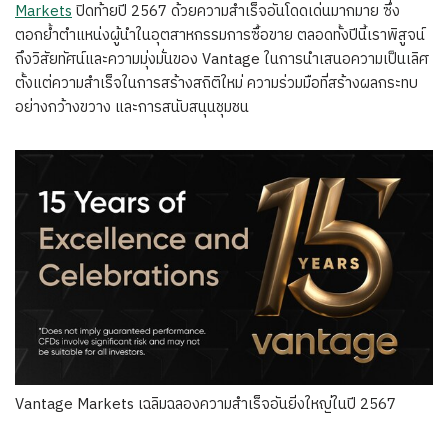
Markets
ปิดท้ายปี 2567 ด้วยความสำเร็จอันโดดเด่นมากมาย ซึ่ง
ตอกย้ำตำแหน่งผู้นำในอุตสาหกรรมการซื้อขาย ตลอดทั้งปีนี้เราพิสูจน์
ถึงวิสัยทัศน์และความมุ่งมั่นของ Vantage ในการนำเสนอความเป็นเลิศ
ตั้งแต่ความสำเร็จในการสร้างสถิติใหม่ ความร่วมมือที่สร้างผลกระทบ
อย่างกว้างขวาง และการสนับสนุนชุมชน
Vantage Markets เฉลิมฉลองความสำเร็จอันยิ่งใหญ่ในปี 2567