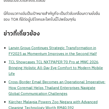
ยั่งยืนต่อชีวิตและสิ่งแวดล้อม
นี่คือแนวทางอันเป็นเป้าหมายสำคัญที่จะเป็นตัวขับเคลื่อนความยั่งยืน
ของ TOA ที่มีต่อผู้บริโภคและโลกใบนี้ไปพร้อมๆกัน
ข่าวที่เกี่ยวข้อง
Lanvin Group Continues Strategic Transformation in
FY2025 as Momentum Improves in the Second Half
TCL Showcases TCL NXTPAPER 70 Pro at MWC 2026,
Bringing Holistic All-Day Eye Comfort to Modern Mobile
Life
Cross-Border Email Becomes an Operational Imperative:
How Coremail Helps Thailand Enterprises Navigate
Global Communication Challenges
Kärcher Malaysia Powers Zoo Negara with Advanced
Cleaning Technology Worth RM40,592