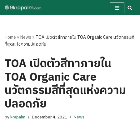
Skip
to
content
Home
»
News
»
TOA เปิดตัวสีทาภายใน TOA Organic Care นวัตกรรมสี
ที่สุดแห่งความปลอดภัย
TOA เปิดตัวสีทาภายใน
TOA Organic Care
นวัตกรรมสีที่สุดแห่งความ
ปลอดภัย
by
krapalm
December 4, 2021
News