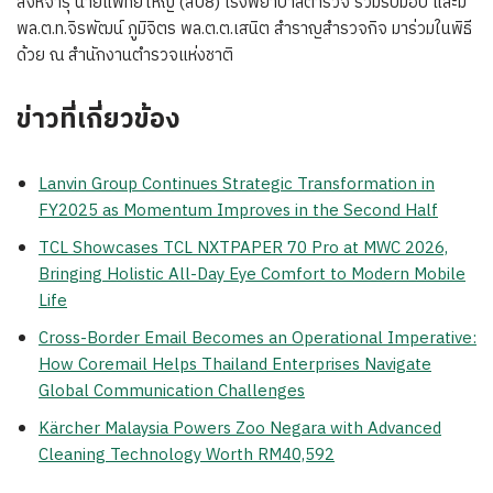
สิงหจารุ นายแพทย์ใหญ่ (สบ8) โรงพยาบาลตำรวจ ร่วมรับมอบ และมี
พล.ต.ท.จิรพัฒน์ ภูมิจิตร พล.ต.ต.เสนิต สำราญสำรวจกิจ มาร่วมในพิธี
ด้วย ณ สำนักงานตำรวจแห่งชาติ
ข่าวที่เกี่ยวข้อง
Lanvin Group Continues Strategic Transformation in
FY2025 as Momentum Improves in the Second Half
TCL Showcases TCL NXTPAPER 70 Pro at MWC 2026,
Bringing Holistic All-Day Eye Comfort to Modern Mobile
Life
Cross-Border Email Becomes an Operational Imperative:
How Coremail Helps Thailand Enterprises Navigate
Global Communication Challenges
Kärcher Malaysia Powers Zoo Negara with Advanced
Cleaning Technology Worth RM40,592