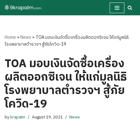
Skip
to
content
Home
»
News
»
TOA มอบเงินจัดซื้อเครื่องผลิตออกซิเจน ให้แก่มูลนิธิ
โรงพยาบาลตำรวจฯ สู้ภัยโควิด-19
TOA มอบเงินจัดซื้อเครื่อง
ผลิตออกซิเจน ให้แก่มูลนิธิ
โรงพยาบาลตำรวจฯ สู้ภัย
โควิด-19
by
krapalm
August 19, 2021
News