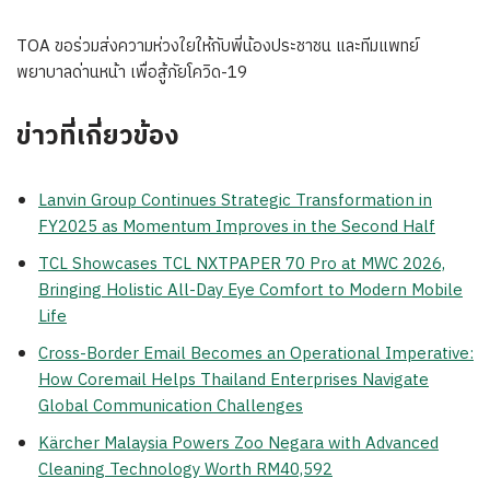
TOA ขอร่วมส่งความห่วงใยให้กับพี่น้องประชาชน และทีมแพทย์
พยาบาลด่านหน้า เพื่อสู้ภัยโควิด-19
ข่าวที่เกี่ยวข้อง
Lanvin Group Continues Strategic Transformation in
FY2025 as Momentum Improves in the Second Half
TCL Showcases TCL NXTPAPER 70 Pro at MWC 2026,
Bringing Holistic All-Day Eye Comfort to Modern Mobile
Life
Cross-Border Email Becomes an Operational Imperative:
How Coremail Helps Thailand Enterprises Navigate
Global Communication Challenges
Kärcher Malaysia Powers Zoo Negara with Advanced
Cleaning Technology Worth RM40,592