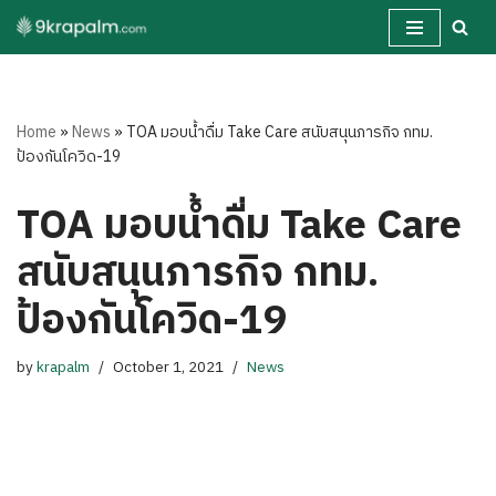
Skip
to
content
Home
»
News
»
TOA มอบน้ำดื่ม Take Care สนับสนุนภารกิจ กทม.
ป้องกันโควิด-19
TOA มอบน้ำดื่ม Take Care
สนับสนุนภารกิจ กทม.
ป้องกันโควิด-19
by
krapalm
October 1, 2021
News