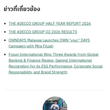
ข่าวที่เกี่ยวข้อง
THE ADECCO GROUP HALF YEAR REPORT 2026
THE ADECCO GROUP Q2 2026 RESULTS
OWNDAYS Malaysia Launches OWN “your” DAYS
Campaign with Mira Filzah
Fosun International Wins Three Awards from Global
Banking & Finance Review, Gaining International
Recognition for its ESG Performance, Corporate Social
Responsibility, and Brand Strength