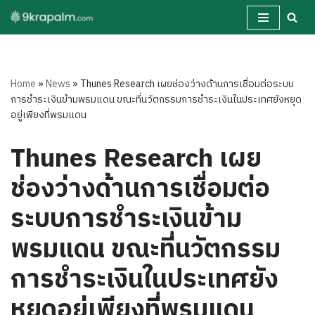
Skip
to
content
Home
»
News
»
Thunes Research เผยช่องว่างด้านการเชื่อมต่อระบบ
การชำระเงินข้ามพรมแดน ขณะที่นวัตกรรมการชำระเงินในประเทศยังหยุด
อยู่เพียงที่พรมแดน
Thunes Research เผย
ช่องว่างด้านการเชื่อมต่อ
ระบบการชำระเงินข้าม
พรมแดน ขณะที่นวัตกรรม
การชำระเงินในประเทศยัง
หยุดอยู่เพียงที่พรมแดน