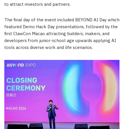
to attract investors and partners.
The final day of the event included BEYOND AI Day which
featured Demo Hack Day presentations, followed by the
first ClawCon Macao attracting builders, makers, and
developers from junior-school age upwards applying AI
tools across diverse work and life scenarios.