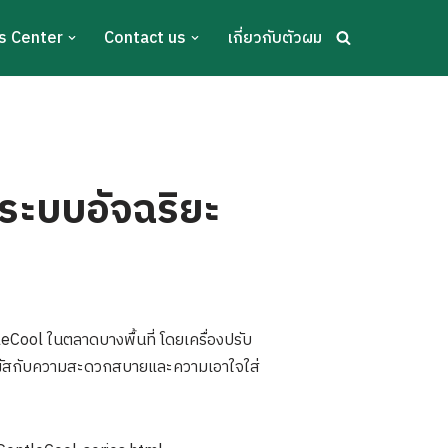
s Center
Contact us
เกี่ยวกับตัวผม
ระบบอัจฉริยะ
Cool ในตลาดบางพื้นที่ โดยเครื่องปรับ
สัมผัสกับความสะดวกสบายและความเอาใจใส่