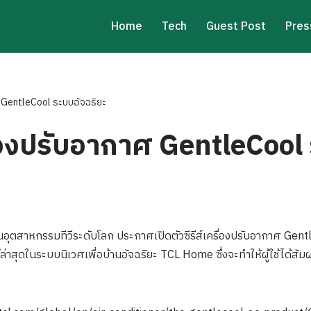
Home
Tech
Guest Post
Pres
ศ GentleCool ระบบอัจฉริยะ
ื่องปรับอากาศ GentleCool 
ุตสาหกรรมทีวีระดับโลก ประกาศเปิดตัวซีรีส์เครื่องปรับอากาศ Gentle
ล่าสุดในระบบนิเวศเพื่อบ้านอัจฉริยะ TCL Home ซึ่งจะทำให้ผู้ใช้ได้