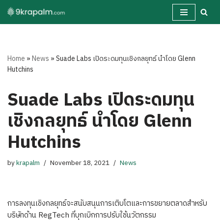
Skip
to
content
Home
»
News
»
Suade Labs เปิดระดมทุนเชิงกลยุทธ์ นำโดย Glenn
Hutchins
Suade Labs เปิดระดมทุน
เชิงกลยุทธ์ นำโดย Glenn
Hutchins
by
krapalm
November 18, 2021
News
การลงทุนเชิงกลยุทธ์จะสนับสนุนการเติบโตและการขยายตลาดสำหรับ
บริษัทด้าน RegTech ที่บุกเบิกการปรับใช้นวัตกรรม