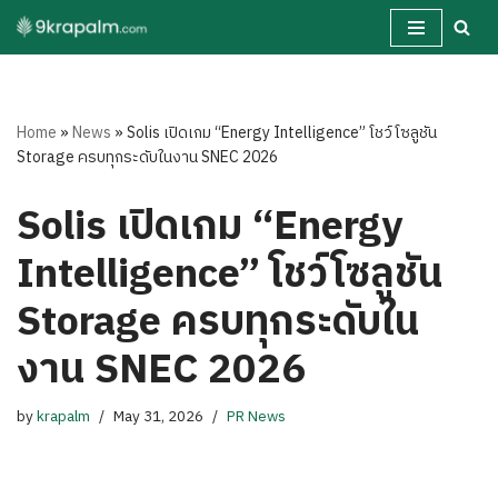
Skip
to
content
Home
»
News
»
Solis เปิดเกม “Energy Intelligence” โชว์โซลูชัน
Storage ครบทุกระดับในงาน SNEC 2026
Solis เปิดเกม “Energy
Intelligence” โชว์โซลูชัน
Storage ครบทุกระดับใน
งาน SNEC 2026
by
krapalm
May 31, 2026
PR News