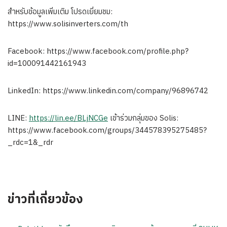
สำหรับข้อมูลเพิ่มเติม โปรดเยี่ยมชม:
https://www.solisinverters.com/th
Facebook: https://www.facebook.com/profile.php?
id=100091442161943
LinkedIn: https://www.linkedin.com/company/96896742
LINE:
https://lin.ee/BLjNCGe
เข้าร่วมกลุ่มของ Solis:
https://www.facebook.com/groups/344578395275485?
_rdc=1&_rdr
ข่าวที่เกี่ยวข้อง