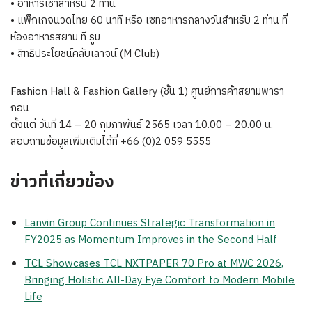
• อาหารเช้าสำหรับ 2 ท่าน
• แพ็กเกจนวดไทย 60 นาที หรือ เซทอาหารกลางวันสำหรับ 2 ท่าน ที่
ห้องอาหารสยาม ที รูม
• สิทธิประโยชน์คลับเลาจน์ (M Club)
Fashion Hall & Fashion Gallery (ชั้น 1) ศูนย์การค้าสยามพารา
กอน
ตั้งแต่ วันที่ 14 – 20 กุมภาพันธ์ 2565 เวลา 10.00 – 20.00 น.
สอบถามข้อมูลเพิ่มเติมได้ที่ +66 (0)2 059 5555
ข่าวที่เกี่ยวข้อง
Lanvin Group Continues Strategic Transformation in
FY2025 as Momentum Improves in the Second Half
TCL Showcases TCL NXTPAPER 70 Pro at MWC 2026,
Bringing Holistic All-Day Eye Comfort to Modern Mobile
Life