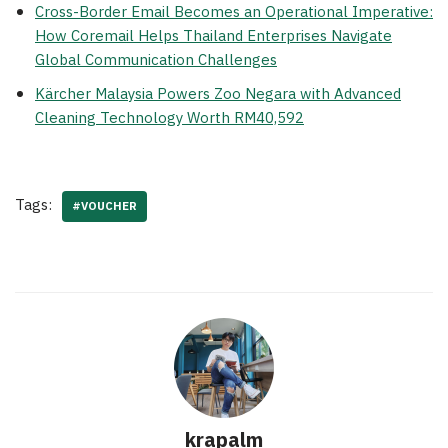
Cross-Border Email Becomes an Operational Imperative:
How Coremail Helps Thailand Enterprises Navigate
Global Communication Challenges
Kärcher Malaysia Powers Zoo Negara with Advanced
Cleaning Technology Worth RM40,592
Tags:
#VOUCHER
krapalm