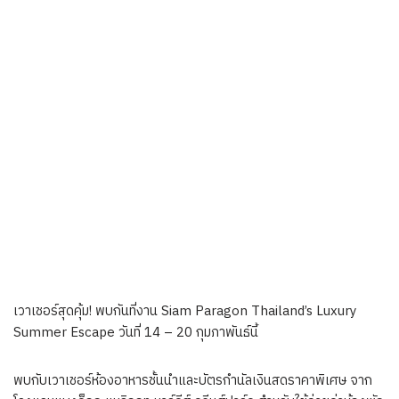
เวาเชอร์สุดคุ้ม! พบกันที่งาน Siam Paragon Thailand’s Luxury
Summer Escape วันที่ 14 – 20 กุมภาพันธ์นี้
พบกับเวาเชอร์ห้องอาหารชั้นนำและบัตรกำนัลเงินสดราคาพิเศษ จาก