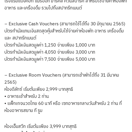
โรงแรมแบงค็อก แมริออท มาร์คีส์ ควีนส์ปาร์ค สำหรับใช้จ่ายค่าห้องพัก
อาหาร และเครื่องดื่ม รวมไปถึงสปาทรีทเมนต์
– Exclusive Cash Vouchers (สามารถใช้ได้ถึง 30 มิถุนายน 2565)
บัตรกำนัลแทนเงินสดสุดคุ้มสำหรับใช้จ่ายค่าห้องพัก อาหาร เครื่องดื่ม
และ สปาทรีทเมนต์
บัตรกำนัลเงินสดมูลค่า 1,250 จ่ายเพียง 1,000 บาท
บัตรกำนัลเงินสดมูลค่า 4,050 จ่ายเพียง 3,000 บาท
บัตรกำนัลเงินสดมูลค่า 7,500 จ่ายเพียง 5,000 บาท
– Exclusive Room Vouchers (สามารถเข้าพักได้ถึง 31 มีนาคม
2565)
ห้องดีลักซ์ เริ่มต้นเพียง 2,999 บาทสุทธิ
• อาหารเช้าสำหรับ 2 ท่าน
• แพ็กเกจนวดไทย 60 นาที หรือ เซทอาหารกลางวันสำหรับ 2 ท่าน ที่
ห้องอาหารสยาม ที รูม
ห้องเอ็มสวีท เริ่มต้นเพียง 3,999 บาทสุทธิ