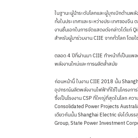
ในฐานะผู้นำระดับโลกและผู้บุกเบิกด้านพลัง
ทั้งในประเทศและระหว่างประเทศของจีน ต
งานชิ้นเอกในการจัดแสดงดังกล่าวได้แก่ Q
สำหรับผู้มาร่วมงาน CIIE จากทั่วโลก โดย
ตลอด 4 ปีที่ผ่านมา CIIE ทำหน้าที่เป็นแ
พลังงานใหม่และการผลิตล้ำสมัย
ก่อนหน้านี้ ในงาน CIIE 2018 นั้น Sha
อุปกรณ์ผลิตพลังงานไฟฟ้าที่ใช้ในโครงก
ซึ่งเป็นโรงงาน CSP ที่ใหญ่ที่สุดในโลก 
Consolidated Power Projects Australia 
เดียวกันนั้น Shanghai Electric ยังได้
Group, State Power Investment Corpo