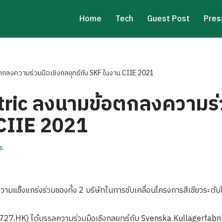
Home
Tech
Guest Post
Pres
ตกลงความร่วมมือเชิงกลยุทธ์กับ SKF ในงาน CIIE 2021
ric ลงนามข้อตกลงความร่ว
 CIIE 2021
s
ความแข็งแกร่งร่วมของทั้ง 2 บริษัทในการขับเคลื่อนโครงการสีเขียวระดั
7.HK) ได้บรรลุความร่วมมือเชิงกลยุทธ์กับ Svenska Kullagerfabrike