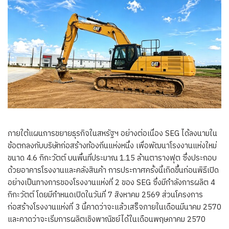
ภายใต้แผนการขยายธุรกิจในสหรัฐฯ อย่างต่อเนื่อง SEG ได้ลงนามใน
ข้อตกลงกับบริษัทก่อสร้างท้องถิ่นแห่งหนึ่ง เพื่อพัฒนาโรงงานแห่งใหม่
ขนาด 4.6 กิกะวัตต์ บนพื้นที่ประมาณ 1.15 ล้านตารางฟุต ซึ่งประกอบ
ด้วยอาคารโรงงานและคลังสินค้า การประกาศครั้งนี้เกิดขึ้นก่อนพิธีเปิด
อย่างเป็นทางการของโรงงานแห่งที่ 2 ของ SEG ซึ่งมีกำลังการผลิต 4
กิกะวัตต์ โดยมีกำหนดเปิดในวันที่ 7 สิงหาคม 2569 ส่วนโครงการ
ก่อสร้างโรงงานแห่งที่ 3 นี้คาดว่าจะแล้วเสร็จภายในเดือนมีนาคม 2570
และคาดว่าจะเริ่มการผลิตเชิงพาณิชย์ได้ในเดือนพฤษภาคม 2570