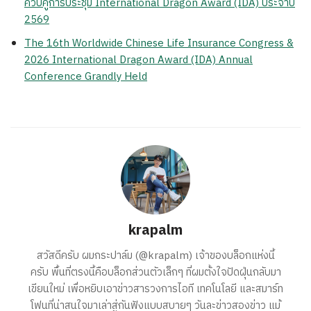
ควบคู่การประชุม International Dragon Award (IDA) ประจำปี
2569
The 16th Worldwide Chinese Life Insurance Congress &
2026 International Dragon Award (IDA) Annual
Conference Grandly Held
krapalm
สวัสดีครับ ผมกระปาล์ม (@krapalm) เจ้าของบล็อกแห่งนี้
ครับ พื้นที่ตรงนี้คือบล็อกส่วนตัวเล็กๆ ที่ผมตั้งใจปัดฝุ่นกลับมา
เขียนใหม่ เพื่อหยิบเอาข่าวสารวงการไอที เทคโนโลยี และสมาร์ท
โฟนที่น่าสนใจมาเล่าสู่กันฟังแบบสบายๆ วันละข่าวสองข่าว แม้