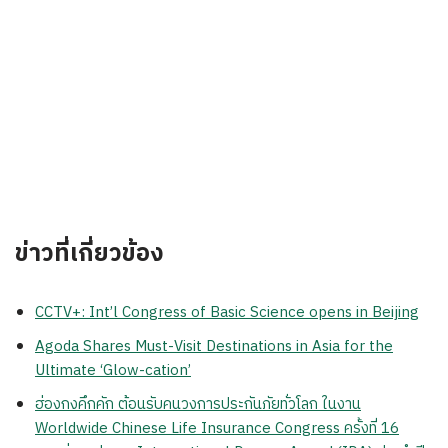
ข่าวที่เกี่ยวข้อง
CCTV+: Int’l Congress of Basic Science opens in Beijing
Agoda Shares Must-Visit Destinations in Asia for the
Ultimate ‘Glow-cation’
ฮ่องกงคึกคัก ต้อนรับคนวงการประกันภัยทั่วโลก ในงาน
Worldwide Chinese Life Insurance Congress ครั้งที่ 16