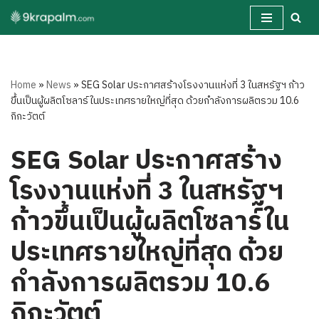
Skip
to
content
Home
»
News
»
SEG Solar ประกาศสร้างโรงงานแห่งที่ 3 ในสหรัฐฯ ก้าว
ขึ้นเป็นผู้ผลิตโซลาร์ในประเทศรายใหญ่ที่สุด ด้วยกำลังการผลิตรวม 10.6
กิกะวัตต์
SEG Solar ประกาศสร้าง
โรงงานแห่งที่ 3 ในสหรัฐฯ
ก้าวขึ้นเป็นผู้ผลิตโซลาร์ใน
ประเทศรายใหญ่ที่สุด ด้วย
กำลังการผลิตรวม 10.6
กิกะวัตต์