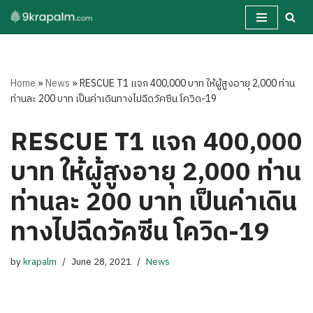
Skip
to
content
Home
»
News
»
RESCUE T1 แจก 400,000 บาท ให้ผู้สูงอายุ 2,000 ท่าน
ท่านละ 200 บาท เป็นค่าเดินทางไปฉีดวัคซีน โควิด-19
RESCUE T1 แจก 400,000
บาท ให้ผู้สูงอายุ 2,000 ท่าน
ท่านละ 200 บาท เป็นค่าเดิน
ทางไปฉีดวัคซีน โควิด-19
by
krapalm
June 28, 2021
News