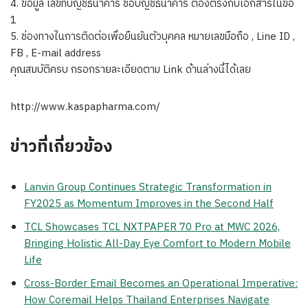
4. ข้อมูล เลขที่บัญชีธนาคาร ชื่อบัญชีธนาคาร ต้องตรงกับเอกสารในข้อ
1
5. ช่องทางในการติดต่อเพื่อยืนยันตัวบุคคล หมายเลขมือถือ , Line ID ,
FB , E-mail address
คุณสมบัติครบ กรอกรายละเอียดตาม Link ด้านล่างนี้ได้เลย
http://www.kaspapharma.com/
ข่าวที่เกี่ยวข้อง
Lanvin Group Continues Strategic Transformation in
FY2025 as Momentum Improves in the Second Half
TCL Showcases TCL NXTPAPER 70 Pro at MWC 2026,
Bringing Holistic All-Day Eye Comfort to Modern Mobile
Life
Cross-Border Email Becomes an Operational Imperative:
How Coremail Helps Thailand Enterprises Navigate