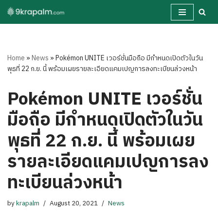
Skip
to
content
Home
»
News
»
Pokémon UNITE เวอร์ชั่นมือถือ มีกำหนดเปิดตัวในวัน
พุธที่ 22 ก.ย. นี้ พร้อมเผยรายละเอียดแคมเปญการลงทะเบียนล่วงหน้า
Pokémon UNITE เวอร์ชั่น
มือถือ มีกำหนดเปิดตัวในวัน
พุธที่ 22 ก.ย. นี้ พร้อมเผย
รายละเอียดแคมเปญการลง
ทะเบียนล่วงหน้า
by
krapalm
August 20, 2021
News