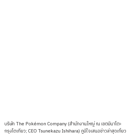
บริษัท The Pokémon Company (สำนักงานใหญ่ ณ เขตมินาโตะ
กรุงโตเกียว; CEO Tsunekazu Ishihara) ภูมิใจเสนอข่าวล่าสุดเกี่ยว