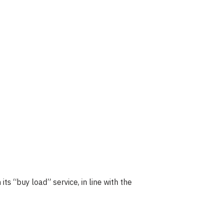
ts “buy load” service, in line with the