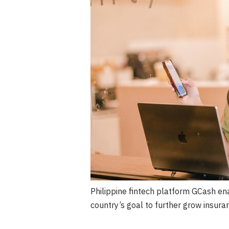
Philippine fintech platform GCash enab
country’s goal to further grow insura