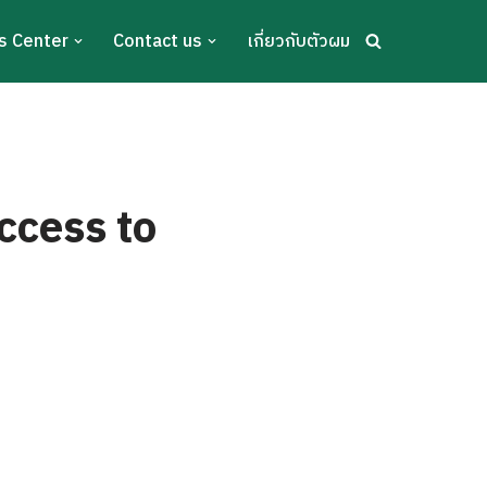
s Center
Contact us
เกี่ยวกับตัวผม
ccess to