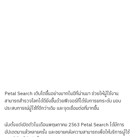
Petal Search เติบโตขึ้นอย่างมากในปีที่ผ่านมา ช่วยให้ผู้ใช้งาน
สามารถสำรวจโลกได้ดียิ่งขึ้นด้วยฟีเจอร์ที่ได้รับการยกระดับ มอบ
ประสบการณ์ผู้ใช้ที่ดีกว่าเดิม และจุดเชื่อมต่อที่มากขึ้น
นับตั้งแต่เปิดตัวในเดือนพฤษภาคม 2563 Petal Search ได้มีการ
อัปเดตมาแล้วหลายครั้ง และขยายคลังความสามารถเพื่อให้บริการผู้ใช้