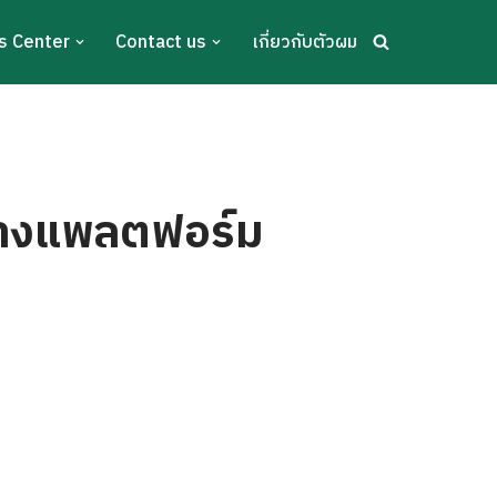
s Center
Contact us
เกี่ยวกับตัวผม
ร้างแพลตฟอร์ม