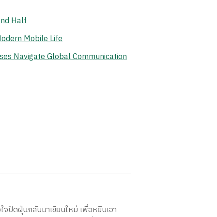
ond Half
odern Mobile Life
ises Navigate Global Communication
ใจปัดฝุ่นกลับมาเขียนใหม่ เพื่อหยิบเอา