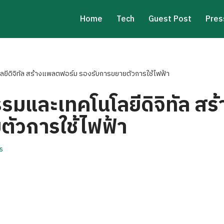
Home
Tech
Guest Post
Pres
ยีดิจิทัล สร้างแพลตฟอร์ม รองรับการขยายตัวการใช้ไฟฟ้า
รมและเทคโนโลยีดิจิทัล ส
ตัวการใช้ไฟฟ้า
s