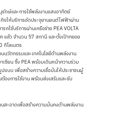
นุรักษ์และการใช้พลังงานแสงอาทิตย์
ิจให้บริการอัดประจุยานยนต์ไฟฟ้าผ่าน
มารถใช้บริการผ่านเครือข่าย PEA VOLTA
 แล้ว จํานวน 57 สถานี และตั้งเป้าทยอย
0 กิโลเมตร
ด้านนวัตกรรมและเทคโนโลยีด้านพลังงาน
าเซียน ซึ่ง PEA พร้อมเดินหน้าความร่วม
บบ เพื่อสร้างความเชื่อมั่นให้ประชาชนผู้
มต้องการใช้งาน พร้อมส่งเสริมและขับ
านสะอาดเพื่อสร้างความมั่นคงด้านพลังงาน