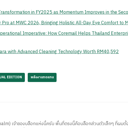
 Transformation in FY2025 as Momentum Improves in the Sec
o at MWC 2026, Bringing Holistic All-Day Eye Comfort to M
erational Imperative: How Coremail Helps Thailand Enterpr
ara with Advanced Cleaning Technology Worth RM40,592
TUAL EDITION
พลังงานทดแทน
) เจ้าของบล็อกแห่งนี้ครับ พื้นที่ตรงนี้คือบล็อกส่วนตัวเล็กๆ ที่ผมตั้ง