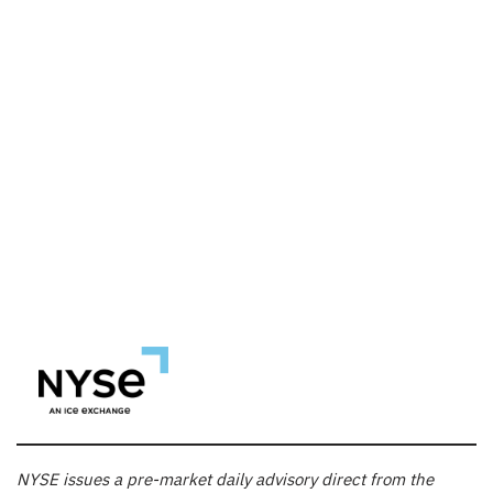
NYSE issues a pre-market daily advisory direct from the