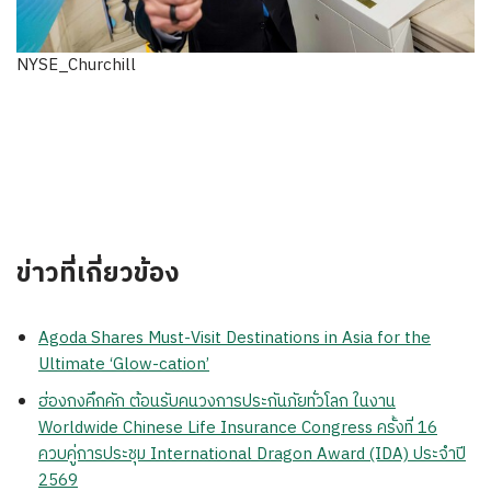
NYSE_Churchill
ข่าวที่เกี่ยวข้อง
Agoda Shares Must-Visit Destinations in Asia for the
Ultimate ‘Glow-cation’
ฮ่องกงคึกคัก ต้อนรับคนวงการประกันภัยทั่วโลก ในงาน
Worldwide Chinese Life Insurance Congress ครั้งที่ 16
ควบคู่การประชุม International Dragon Award (IDA) ประจำปี
2569