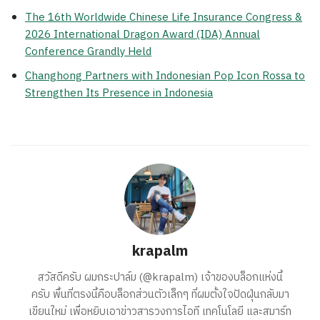
The 16th Worldwide Chinese Life Insurance Congress &
2026 International Dragon Award (IDA) Annual
Conference Grandly Held
Changhong Partners with Indonesian Pop Icon Rossa to
Strengthen Its Presence in Indonesia
krapalm
สวัสดีครับ ผมกระปาล์ม (@krapalm) เจ้าของบล็อกแห่งนี้
ครับ พื้นที่ตรงนี้คือบล็อกส่วนตัวเล็กๆ ที่ผมตั้งใจปัดฝุ่นกลับมา
เขียนใหม่ เพื่อหยิบเอาข่าวสารวงการไอที เทคโนโลยี และสมาร์ท