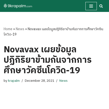
Skip
to
content
Home
»
News
»
Novavax เผยข้อมูลปฏิกิริยาข้ามกันจากการศึกษาวัคซีน
โควิด-19
Novavax เผยข้อมูล
ปฏิกิริยาข้ามกันจากการ
ศึกษาวัคซีนโควิด-19
by
krapalm
December 28, 2021
News