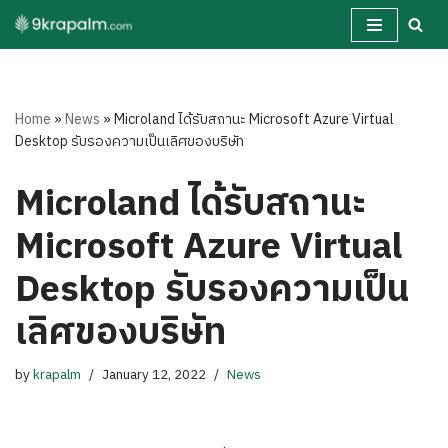
Skip
to
content
Home
»
News
»
Microland ได้รับสถานะ Microsoft Azure Virtual
Desktop รับรองความเป็นเลิศของบริษัท
Microland ได้รับสถานะ
Microsoft Azure Virtual
Desktop รับรองความเป็น
เลิศของบริษัท
by
krapalm
January 12, 2022
News