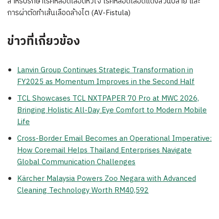
สำหรับรักษาโรคหลอดเลือดหัวใจ โรคหลอดเลือดแดงส่วนปลาย และ
การผ่าตัดทำเส้นเลือดล้างไต (AV-Fistula)
ข่าวที่เกี่ยวข้อง
Lanvin Group Continues Strategic Transformation in
FY2025 as Momentum Improves in the Second Half
TCL Showcases TCL NXTPAPER 70 Pro at MWC 2026,
Bringing Holistic All-Day Eye Comfort to Modern Mobile
Life
Cross-Border Email Becomes an Operational Imperative:
How Coremail Helps Thailand Enterprises Navigate
Global Communication Challenges
Kärcher Malaysia Powers Zoo Negara with Advanced
Cleaning Technology Worth RM40,592