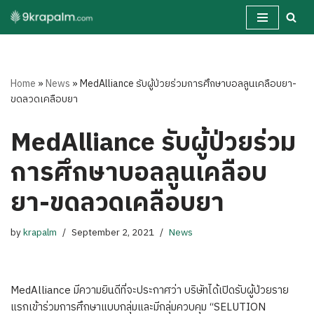
Skip
to
content
Home
»
News
»
MedAlliance รับผู้ป่วยร่วมการศึกษาบอลลูนเคลือบยา-
ขดลวดเคลือบยา
MedAlliance รับผู้ป่วยร่วม
การศึกษาบอลลูนเคลือบ
ยา-ขดลวดเคลือบยา
by
krapalm
September 2, 2021
News
MedAlliance มีความยินดีที่จะประกาศว่า บริษัทได้เปิดรับผู้ป่วยราย
แรกเข้าร่วมการศึกษาแบบกลุ่มและมีกลุ่มควบคุม “SELUTION