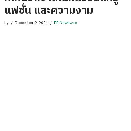
แฟชั่น และความงาม
by
December 2, 2024
PR Newswire