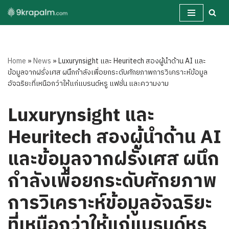
Skip
to
content
Home
»
News
»
Luxurynsight และ Heuritech สองผู้นำด้าน AI และ
ข้อมูลจากฝรั่งเศส ผนึกกำลังเพื่อยกระดับศักยภาพการวิเคราะห์ข้อมูล
อัจฉริยะที่เหนือกว่าให้แก่แบรนด์หรู แฟชั่น และความงาม
Luxurynsight และ
Heuritech สองผู้นำด้าน AI
และข้อมูลจากฝรั่งเศส ผนึก
กำลังเพื่อยกระดับศักยภาพ
การวิเคราะห์ข้อมูลอัจฉริยะ
ที่เหนือกว่าให้แก่แบรนด์หรู