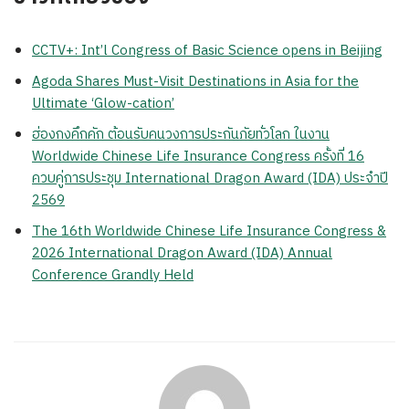
CCTV+: Int’l Congress of Basic Science opens in Beijing
Agoda Shares Must-Visit Destinations in Asia for the
Ultimate ‘Glow-cation’
ฮ่องกงคึกคัก ต้อนรับคนวงการประกันภัยทั่วโลก ในงาน
Worldwide Chinese Life Insurance Congress ครั้งที่ 16
ควบคู่การประชุม International Dragon Award (IDA) ประจำปี
2569
The 16th Worldwide Chinese Life Insurance Congress &
2026 International Dragon Award (IDA) Annual
Conference Grandly Held