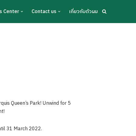
s Center
Contact us
เกี่ยวกับตัวผม
arquis Queen’s Park! Unwind for 5
ht!
ntil 31 March 2022.