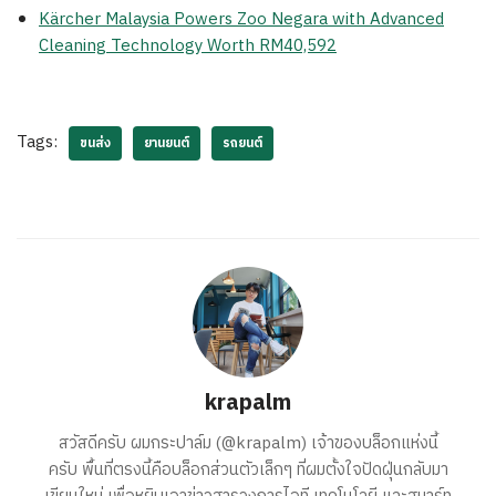
Kärcher Malaysia Powers Zoo Negara with Advanced
Cleaning Technology Worth RM40,592
Tags:
ขนส่ง
ยานยนต์
รถยนต์
krapalm
สวัสดีครับ ผมกระปาล์ม (@krapalm) เจ้าของบล็อกแห่งนี้
ครับ พื้นที่ตรงนี้คือบล็อกส่วนตัวเล็กๆ ที่ผมตั้งใจปัดฝุ่นกลับมา