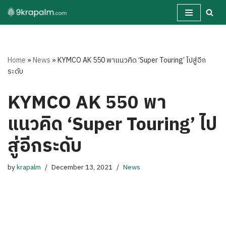
Skip
to
content
Home
»
News
»
KYMCO AK 550 พาแนวคิด ‘Super Touring’ ไปสู่อีก
ระดับ
KYMCO AK 550 พา
แนวคิด ‘Super Touring’ ไป
สู่อีกระดับ
by
krapalm
December 13, 2021
News