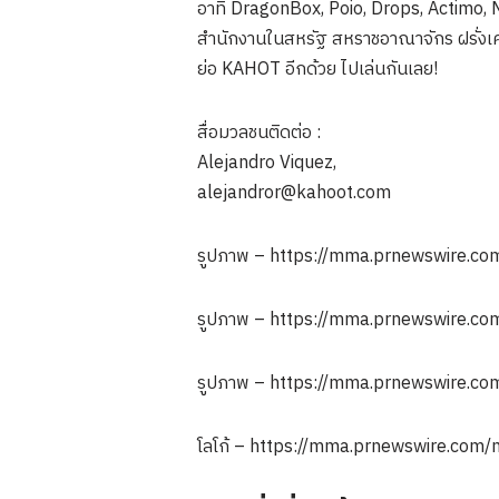
อาทิ DragonBox, Poio, Drops, Actimo, 
สำนักงานในสหรัฐ สหราชอาณาจักร ฝรั่งเศ
ย่อ KAHOT อีกด้วย ไปเล่นกันเลย!
สื่อมวลชนติดต่อ :
Alejandro Viquez,
alejandror@kahoot.com
รูปภาพ – https://mma.prnewswire.c
รูปภาพ – https://mma.prnewswire.co
รูปภาพ – https://mma.prnewswire.co
โลโก้ – https://mma.prnewswire.co