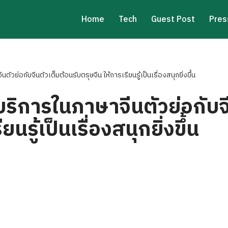
Home
Tech
Guest Post
Pres
ตัวย่อกับจีนตัวเต็มต้อนรับตรุษจีน ให้การเรียนรู้เป็นเรื่องสนุกยิ่งขึ้น
บริการในภาษาจีนตัวย่อกับจ
นรู้เป็นเรื่องสนุกยิ่งขึ้น