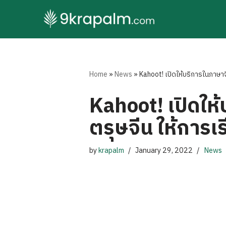
Skip
to
content
Home
»
News
»
Kahoot! เปิดให้บริการในภาษาจีน
Kahoot! เปิดให้
ตรุษจีน ให้การเรีย
by
krapalm
January 29, 2022
News