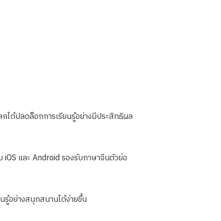
โลกได้ปลดล็อกการเรียนรู้อย่างมีประสิทธิผล
 iOS และ Android รองรับภาษาจีนตัวย่อ
นรู้อย่างสนุกสนานได้ง่ายขึ้น