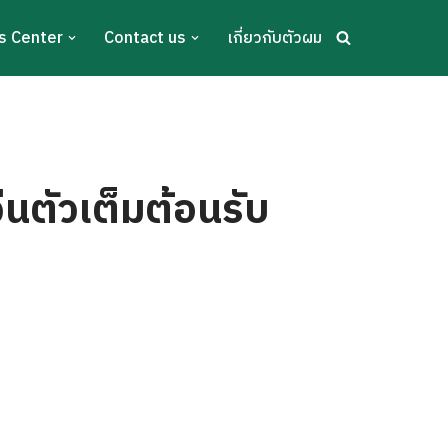
s Center
Contact us
เกี่ยวกับตัวผม
ีนตัวเต็มต้อนรับ