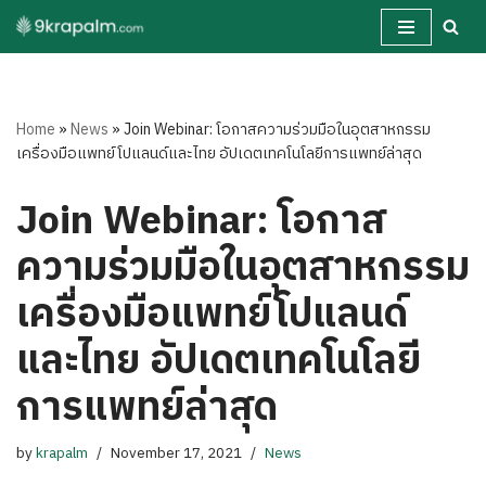
Skip
to
content
Home
»
News
»
Join Webinar: โอกาสความร่วมมือในอุตสาหกรรม
เครื่องมือแพทย์โปแลนด์และไทย อัปเดตเทคโนโลยีการแพทย์ล่าสุด
Join Webinar: โอกาส
ความร่วมมือในอุตสาหกรรม
เครื่องมือแพทย์โปแลนด์
และไทย อัปเดตเทคโนโลยี
การแพทย์ล่าสุด
by
krapalm
November 17, 2021
News