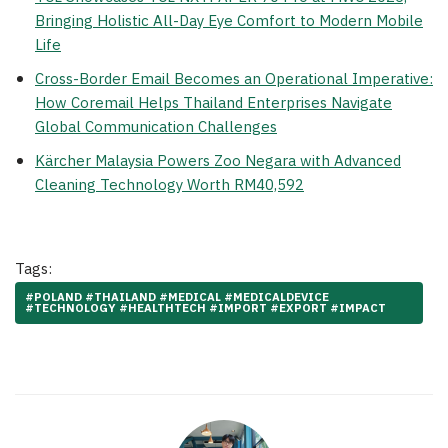
Bringing Holistic All-Day Eye Comfort to Modern Mobile
Life
Cross-Border Email Becomes an Operational Imperative:
How Coremail Helps Thailand Enterprises Navigate
Global Communication Challenges
Kärcher Malaysia Powers Zoo Negara with Advanced
Cleaning Technology Worth RM40,592
Tags:
#POLAND #THAILAND #MEDICAL #MEDICALDEVICE
#TECHNOLOGY #HEALTHTECH #IMPORT #EXPORT #IMPACT