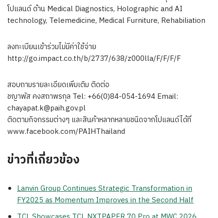
โปแลนด์ ด้าน Medical Diagnostics, Holographic and AI
technology, Telemedicine, Medical Furniture, Rehabiliation
ลงทะเบียนเข้าร่วมไม่มีค่าใช้จ่าย
http://go.impact.co.th/b/2737/638/z000lla/F/F/F/F
สอบถามรายละเอียดเพิ่มเติม ติดต่อ
ชญาพัส คงสถาพรกุล Tel: +66(0)84-054-1694 Email:
chayapat.k@paih.gov.pl
ติดตามกิจกรรมต่างๆ และสินค้าหลากหลายชนิดจากโปแลนด์ได้ที่
www.facebook.com/PAIHThailand
ข่าวที่เกี่ยวข้อง
Lanvin Group Continues Strategic Transformation in
FY2025 as Momentum Improves in the Second Half
TCL Showcases TCL NXTPAPER 70 Pro at MWC 2026,