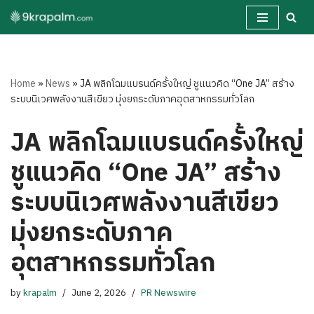
Skip
to
content
Home
»
News
»
JA พลิกโฉมแบรนด์ครั้งใหญ่ ชูแนวคิด “One JA” สร้าง
ระบบนิเวศพลังงานสีเขียว มุ่งยกระดับภาคอุตสาหกรรมทั่วโลก
JA พลิกโฉมแบรนด์ครั้งใหญ่
ชูแนวคิด “One JA” สร้าง
ระบบนิเวศพลังงานสีเขียว
มุ่งยกระดับภาค
อุตสาหกรรมทั่วโลก
by
krapalm
June 2, 2026
PR Newswire