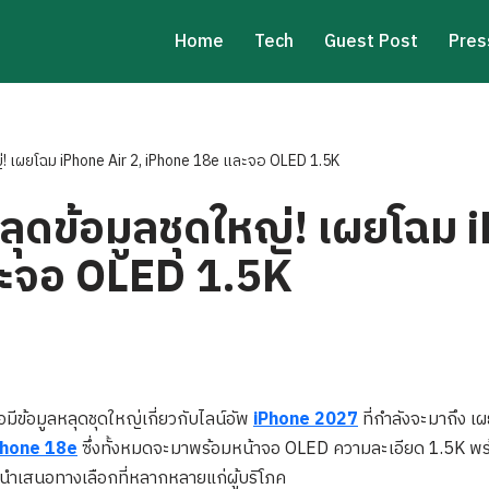
Home
Tech
Guest Post
Pres
่! เผยโฉม iPhone Air 2, iPhone 18e และจอ OLED 1.5K
ุดข้อมูลชุดใหญ่! เผยโฉม i
ะจอ OLED 1.5K
อมีข้อมูลหลุดชุดใหญ่เกี่ยวกับไลน์อัพ
iPhone 2027
ที่กำลังจะมาถึง เ
Phone 18e
ซึ่งทั้งหมดจะมาพร้อมหน้าจอ OLED ความละเอียด 1.5K พร้
นำเสนอทางเลือกที่หลากหลายแก่ผู้บริโภค