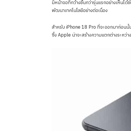
มีหน้าจอที่กว้างขึ้นกว่ารุ่นแรกอย่างเห็นไ
พัฒนาเทคโนโลยีอย่างต่อเนื่อง
สำหรับ iPhone 18 Pro ที่จะออกมาก่อนนั้
ซึ่ง Apple น่าจะสร้างความแตกต่างระหว่างรุ