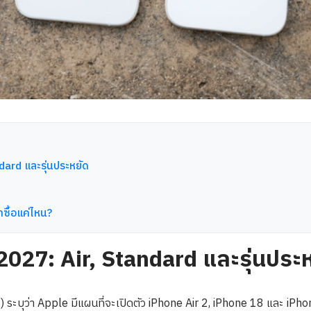
dard และรุ่นประหยัด
าซื้อแค่ไหน?
2027: Air, Standard และรุ่นประ
 ระบุว่า Apple มีแผนที่จะเปิดตัว iPhone Air 2, iPhone 18 และ iPho