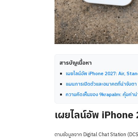
สารบัญเนื้อหา
เผยไลน์อัพ iPhone 2027: Air, Stan
แผนการเปิดตัวและอนาคตที่น่าจับตา
ความคิดเห็นของ 9krapalm: คุ้มค่าน่
เผยไลน์อัพ iPhone 
ตามข้อมูลจาก Digital Chat Station (DCS)