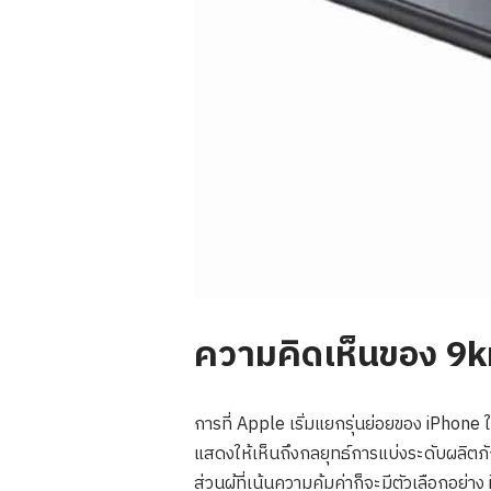
ความคิดเห็นของ 9kr
การที่ Apple เริ่มแยกรุ่นย่อยของ iPho
แสดงให้เห็นถึงกลยุทธ์การแบ่งระดับผลิตภัณฑ์
ส่วนผู้ที่เน้นความคุ้มค่าก็จะมีตัวเลือกอย่