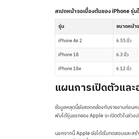
สเปกหน้าจอเบื้องต้นของ iPhone รุ่นใ
รุ่น
ขนาดหน้า
iPhone Air 2
6.55 นิ้ว
iPhone 18
6.3 นิ้ว
iPhone 18e
6.12 นิ้ว
แผนการเปิดตัวและอ
ข้อมูลหลุดนี้ยังสอดคล้องกับรายงานก่อนห
พับได้รุ่นแรกของ Apple จะเปิดตัวในช่วง
นอกจากนี้ Apple ยังได้เริ่มทดสอบและสร