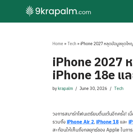
Skip
to
content
Home
»
Tech
»
iPhone 2027 หลุดข้อมูลชุดใหญ
iPhone 2027 หล
iPhone 18e แล
by
krapalm
June 30, 2026
Tech
วงการสมาร์ทโฟนเตรียมตื่นเต้นอีกครั้ง! เมื่
รวมถึง
iPhone Air 2
,
iPhone 18
และ
i
สะท้อนให้เห็นถึงกลยุทธ์ของ Apple ในการ