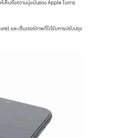
งให้เห็นถึงความมุ่งมั่นของ Apple ในการ
re) และเซ็นเซอร์ภาพที่ได้รับการปรับปรุง