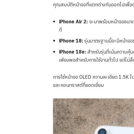
คุณสมบัติหน้าจอที่แตกต่างกันออกไปเพื่อ
iPhone Air 2:
จะมาพร้อมหน้าจอขนาด 6
ดี
iPhone 18:
รุ่นมาตรฐานนี้จะมีหน้าจอ
iPhone 18e:
สำหรับรุ่นที่เน้นความคุ
เพียงพอสำหรับการใช้งานทั่วไป แต่ไม่ล
การใช้หน้าจอ OLED ความละเอียด 1.5K ในทุ
และคอนทราสต์ที่ยอดเยี่ยม