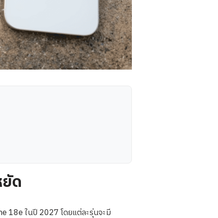
หยัด
ne 18e ในปี 2027 โดยแต่ละรุ่นจะมี