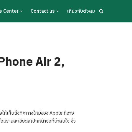
s Center
Contact us
เกี่ยวกับตัวผม
Phone Air 2,
ผยให้เห็นถึงทิศทางใหม่ของ Apple ที่อาจ
อมรายละเอียดสเปกหน้าจอที่น่าสนใจ ซึ่ง