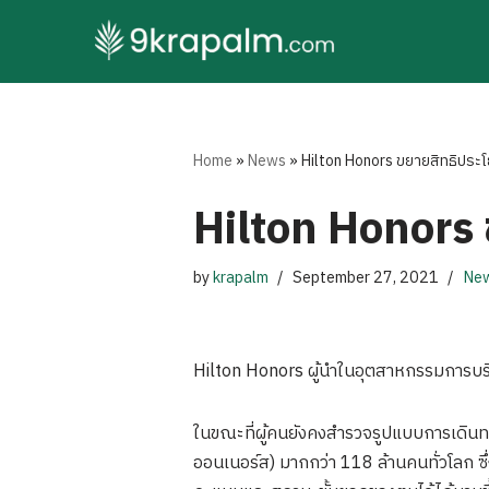
Skip
to
content
Home
»
News
»
Hilton Honors ขยายสิทธิประโ
Hilton Honors 
by
krapalm
September 27, 2021
Ne
Hilton Honors ผู้นำในอุตสาหกรรมการบริก
ในขณะที่ผู้คนยังคงสำรวจรูปแบบการเดินทา
ออนเนอร์ส) มากกว่า 118 ล้านคนทั่วโลก ซึ