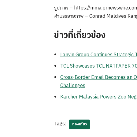
รูปภาพ – https://mma.prnewswire.c
คำบรรยายภาพ – Conrad Maldives Rangal
ข่าวที่เกี่ยวข้อง
Lanvin Group Continues Strategic
TCL Showcases TCL NXTPAPER 70 Pr
Cross-Border Email Becomes an Op
Challenges
Kärcher Malaysia Powers Zoo Neg
Tags:
ท่องเที่ยว