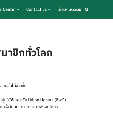
s Center
Contact us
เกี่ยวกับตัวผม
มาชิกทั่วโลก
นขั้นได้ง่ายขึ้น
ยุ่นให้กับสมาชิก Hilton Honors (ฮิลตัน
อีกครั้ง โดยประกาศว่าสมาชิกจะรักษา