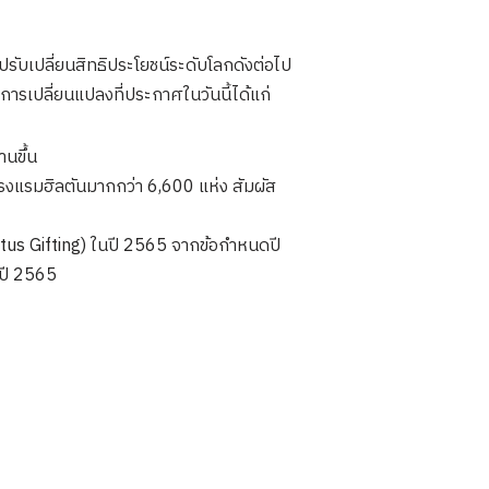
ับเปลี่ยนสิทธิประโยชน์ระดับโลกดังต่อไป
 การเปลี่ยนแปลงที่ประกาศในวันนี้ได้แก่
นขึ้น
รงแรมฮิลตันมากกว่า 6,600 แห่ง สัมผัส
tus Gifting) ในปี 2565 จากข้อกำหนดปี
นปี 2565