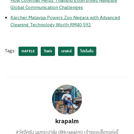
How Coremail Helps Thailand Enterprises Navigate
Global Communication Challenges
Kärcher Malaysia Powers Zoo Negara with Advanced
Cleaning Technology Worth RM40,592
Tags:
HAFELE
วันพ่อ
เฮเฟเล่
โปรโมชั่น
krapalm
สวัสดีครับ ผมกระปาล์ม (@krapalm) เจ้าของบล็อกแห่งนี้