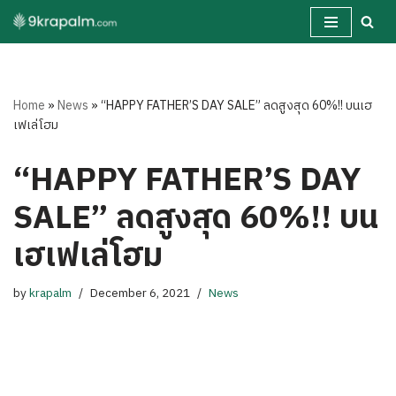
Skip
to
content
Home
»
News
»
“HAPPY FATHER’S DAY SALE” ลดสูงสุด 60%!! บนเฮ
เฟเล่โฮม
“HAPPY FATHER’S DAY
SALE” ลดสูงสุด 60%!! บน
เฮเฟเล่โฮม
by
krapalm
December 6, 2021
News