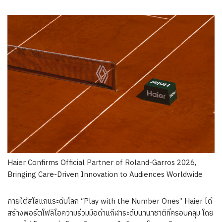
Haier Confirms Official Partner of Roland-Garros 2026,
Bringing Care-Driven Innovation to Audiences Worldwide
ภายใต้สโลแกนระดับโลก “Play with the Number Ones” Haier ได้
สร้างพอร์ตโฟลิโอความร่วมมือด้านกีฬาระดับนานาชาติที่ครอบคลุม โดย