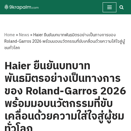
Skip
to
content
Home
»
News
»
Haier ยืนยันบทบาทพันธมิตรอย่างเป็นทางการของ
Roland-Garros 2026 พร้อมมอบนวัตกรรมที่ขับเคลื่อนด้วยความใส่ใจสู่ผู้
ชมทั่วโลก
Haier ยืนยันบทบาท
พันธมิตรอย่างเป็นทางการ
ของ Roland-Garros 2026
พร้อมมอบนวัตกรรมที่ขับ
เคลื่อนด้วยความใส่ใจสู่ผู้ชม
ทั่วโลก