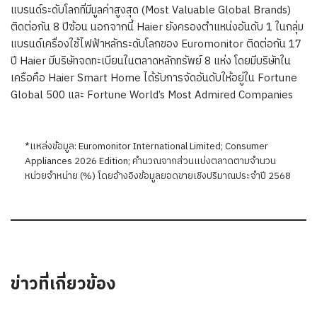
แบรนด์ระดับโลกที่มีมูลค่าสูงสุด (Most Valuable Global Brands)
ติดต่อกัน 8 ปีซ้อน นอกจากนี้ Haier ยังครองตำแหน่งอันดับ 1 ในกลุ่ม
แบรนด์เครื่องใช้ไฟฟ้าหลักระดับโลกของ Euromonitor ติดต่อกัน 17
ปี Haier มีบริษัทจดทะเบียนในตลาดหลักทรัพย์ 8 แห่ง โดยมีบริษัทใน
เครือคือ Haier Smart Home ได้รับการจัดอันดับให้อยู่ใน Fortune
Global 500 และ Fortune World’s Most Admired Companies
*แหล่งข้อมูล: Euromonitor International Limited; Consumer
Appliances 2026 Edition; คำนวณจากส่วนแบ่งตลาดตามจำนวน
หน่วยจำหน่าย (%) โดยอ้างอิงข้อมูลยอดขายเชิงปริมาณประจำปี 2568
ข่าวที่เกี่ยวข้อง