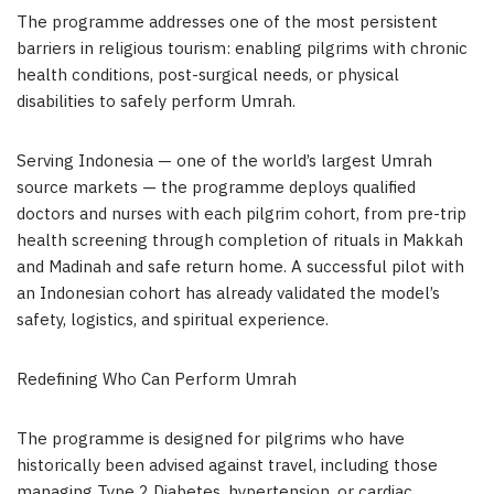
The programme addresses one of the most persistent
barriers in religious tourism: enabling pilgrims with chronic
health conditions, post-surgical needs, or physical
disabilities to safely perform Umrah.
Serving Indonesia — one of the world’s largest Umrah
source markets — the programme deploys qualified
doctors and nurses with each pilgrim cohort, from pre-trip
health screening through completion of rituals in Makkah
and Madinah and safe return home. A successful pilot with
an Indonesian cohort has already validated the model’s
safety, logistics, and spiritual experience.
Redefining Who Can Perform Umrah
The programme is designed for pilgrims who have
historically been advised against travel, including those
managing Type 2 Diabetes, hypertension, or cardiac