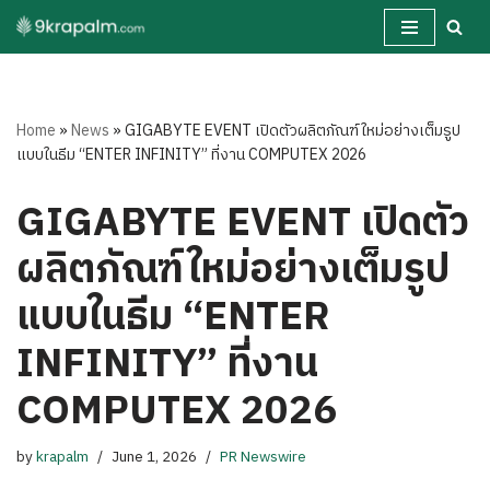
Skip
to
content
Home
»
News
»
GIGABYTE EVENT เปิดตัวผลิตภัณฑ์ใหม่อย่างเต็มรูป
แบบในธีม “ENTER INFINITY” ที่งาน COMPUTEX 2026
GIGABYTE EVENT เปิดตัว
ผลิตภัณฑ์ใหม่อย่างเต็มรูป
แบบในธีม “ENTER
INFINITY” ที่งาน
COMPUTEX 2026
by
krapalm
June 1, 2026
PR Newswire