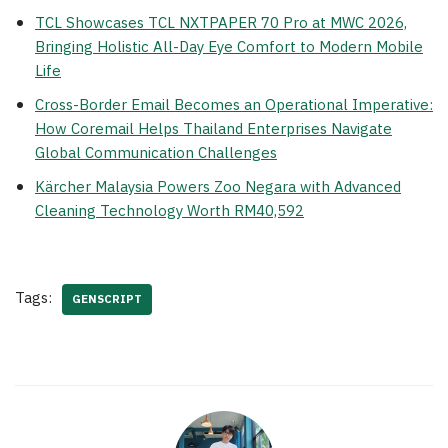
TCL Showcases TCL NXTPAPER 70 Pro at MWC 2026,
Bringing Holistic All-Day Eye Comfort to Modern Mobile
Life
Cross-Border Email Becomes an Operational Imperative:
How Coremail Helps Thailand Enterprises Navigate
Global Communication Challenges
Kärcher Malaysia Powers Zoo Negara with Advanced
Cleaning Technology Worth RM40,592
Tags:
GENSCRIPT