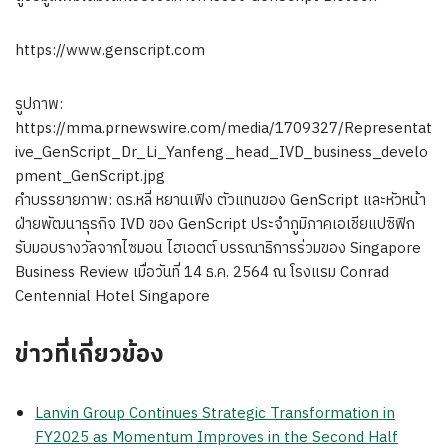
https://www.genscript.com
รูปภาพ:
https://mma.prnewswire.com/media/1709327/Representat
ive_GenScript_Dr_Li_Yanfeng_head_IVD_business_develo
pment_GenScript.jpg
คำบรรยายภาพ: ดร.หลี่ หยานเฟิง ตัวแทนของ GenScript และหัวหน้า
ฝ่ายพัฒนาธุรกิจ IVD ของ GenScript ประจำภูมิภาคเอเชียแปซิฟิก
รับมอบรางวัลจากไซมอน ไฮเอตต์ บรรณาธิการร่วมของ Singapore
Business Review เมื่อวันที่ 14 ธ.ค. 2564 ณ โรงแรม Conrad
Centennial Hotel Singapore
ข่าวที่เกี่ยวข้อง
Lanvin Group Continues Strategic Transformation in
FY2025 as Momentum Improves in the Second Half