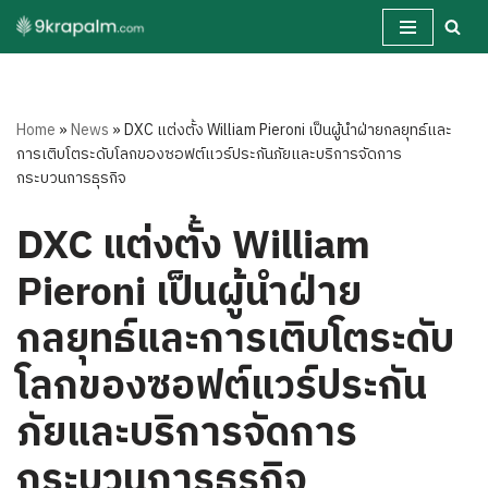
Skip
to
content
Home
»
News
»
DXC แต่งตั้ง William Pieroni เป็นผู้นำฝ่ายกลยุทธ์และ
การเติบโตระดับโลกของซอฟต์แวร์ประกันภัยและบริการจัดการ
กระบวนการธุรกิจ
DXC แต่งตั้ง William
Pieroni เป็นผู้นำฝ่าย
กลยุทธ์และการเติบโตระดับ
โลกของซอฟต์แวร์ประกัน
ภัยและบริการจัดการ
กระบวนการธุรกิจ