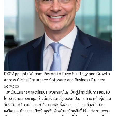
DXC Appoints William Pieroni to Drive Strategy and Growth
Across Global Insurance Software and Business Process
Services
“เขาเป็นนักยุทธศาสตร์ที่มีประสบการณ์และเป็นผู้นำที่ได้รับการยอมรับ
โดยมีความเชี่ยวชาญอย่างลึกซึ้งและมีมุมมองที่เป็นสากล เขาเป็นหุ้นส่วน
ที่เชื่อถือได้ โดยมีความเข้าใจอย่างลึกซึ้งถึงความท้าทายที่ลูกค้าต้อง
เผชิญ และมีการร่วมมือกับลูกค้าเพื่อพัฒนาโซลูชันที่ปรับแต่งตามความ