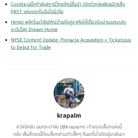
Coolita ผนึกกำลังสถานีโทรทัศน์ชั้นนำ เปิดตัวกลุ่มพันธมิตรสื่อ
FAST แห่งแรกในอินโดนีเซีย
Himel พลิกโฉมวิสัยทัศน์ด้านที่อยู่อาศัยให้เป็นจริงผ่านแคมเปญ
ระดับโลก Dream Home
NYSE Content Update: Pinnacle Acquisition + Ticketplus
to Debut for Trade
krapalm
สวัสดีครับ ผมกระปาล์ม (@krapalm) เจ้าของบล็อกแห่งนี้
ครับ พื้นที่ตรงนี้คือบล็อกส่วนตัวเล็กๆ ที่ผมตั้งใจปัดฝุ่นกลับมา