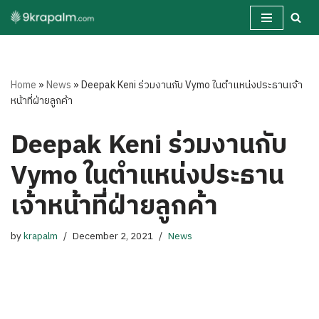
Skip
to
content
Home
»
News
»
Deepak Keni ร่วมงานกับ Vymo ในตำแหน่งประธานเจ้า
หน้าที่ฝ่ายลูกค้า
Deepak Keni ร่วมงานกับ
Vymo ในตำแหน่งประธาน
เจ้าหน้าที่ฝ่ายลูกค้า
by
krapalm
December 2, 2021
News