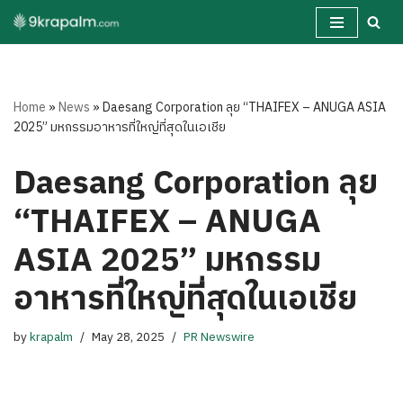
Skip
to
content
Home
»
News
»
Daesang Corporation ลุย “THAIFEX – ANUGA ASIA
2025” มหกรรมอาหารที่ใหญ่ที่สุดในเอเชีย
Daesang Corporation ลุย
“THAIFEX – ANUGA
ASIA 2025” มหกรรม
อาหารที่ใหญ่ที่สุดในเอเชีย
by
krapalm
May 28, 2025
PR Newswire