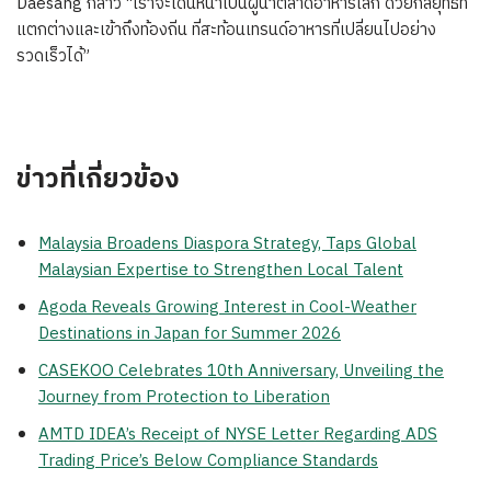
Daesang กล่าว “เราจะเดินหน้าเป็นผู้นำตลาดอาหารโลก ด้วยกลยุทธ์ที่
แตกต่างและเข้าถึงท้องถิ่น ที่สะท้อนเทรนด์อาหารที่เปลี่ยนไปอย่าง
รวดเร็วได้”
ข่าวที่เกี่ยวข้อง
Malaysia Broadens Diaspora Strategy, Taps Global
Malaysian Expertise to Strengthen Local Talent
Agoda Reveals Growing Interest in Cool-Weather
Destinations in Japan for Summer 2026
CASEKOO Celebrates 10th Anniversary, Unveiling the
Journey from Protection to Liberation
AMTD IDEA’s Receipt of NYSE Letter Regarding ADS
Trading Price’s Below Compliance Standards