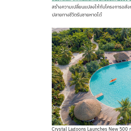
สร้างความเปลี่ยนแปลงให้กับโครงการอสังหา
ปลายทางชีวิตริมชายหาดได้
Crystal Lagoons Launches New 500 m