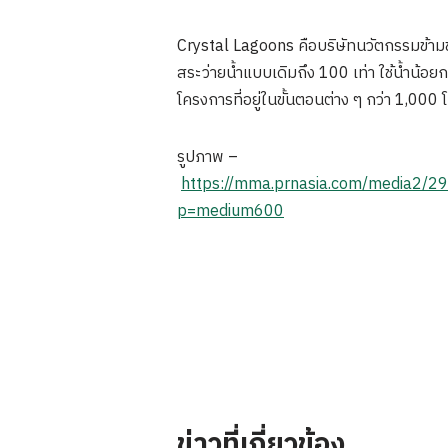
Crystal Lagoons คือบริษัทนวัตกรรมข้ามช
สระว่ายน้ำแบบเดิมถึง 100 เท่า ใช้น้ำน้
โครงการที่อยู่ในขั้นตอนต่าง ๆ กว่า 1,00
รูปภาพ –
https://mma.prnasia.com/media
p=medium600
ข่าวที่เกี่ยวข้อง