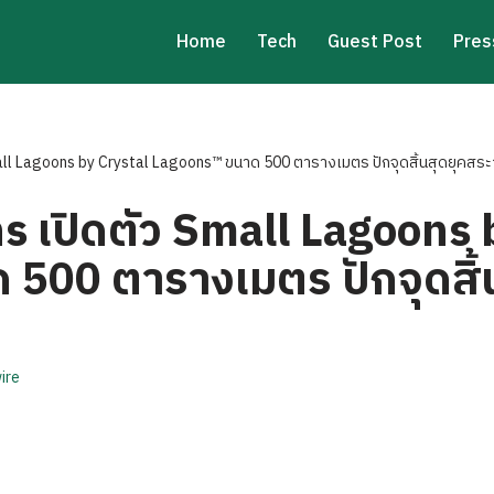
Home
Tech
Guest Post
Pres
ll Lagoons by Crystal Lagoons™ ขนาด 500 ตารางเมตร ปักจุดสิ้นสุดยุคสระว
s เปิดตัว Small Lagoons 
500 ตารางเมตร ปักจุดสิ้
ire