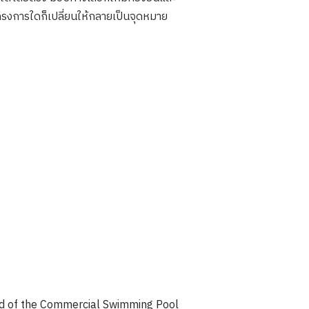
โครงการใดก็เปลี่ยนให้กลายเป็นจุดหมาย
d of the Commercial Swimming Pool