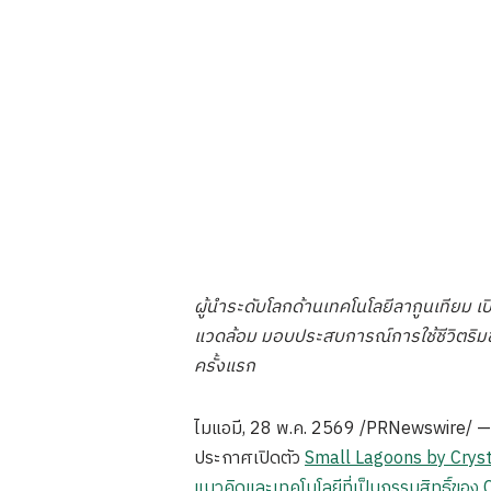
ผู้นำระดับโลกด้านเทคโนโลยีลากูนเทียม เปิ
แวดล้อม มอบประสบการณ์การใช้ชีวิตริมชา
ครั้งแรก
ไมแอมี
,
28 พ.ค. 2569
/PRNewswire/ 
ประกาศเปิดตัว
Small Lagoons by Crys
แนวคิดและเทคโนโลยีที่เป็นกรรมสิทธิ์ของ