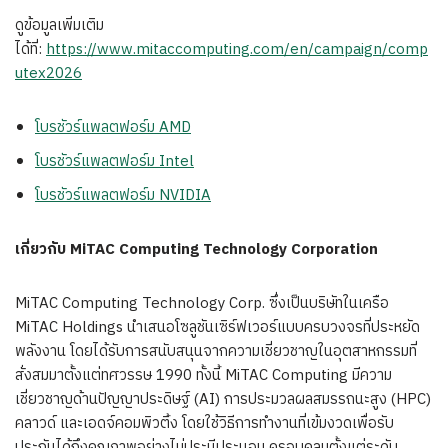
ดูข้อมูลเพิ่มเติม
ได้ที่:
https://www.mitaccomputing.com/en/campaign/comp
utex2026
โบรชัวร์แพลตฟอร์ม AMD
โบรชัวร์แพลตฟอร์ม Intel
โบรชัวร์แพลตฟอร์ม NVIDIA
เกี่ยวกับ
MiTAC Computing Technology Corporation
MiTAC Computing Technology Corp. ซึ่งเป็นบริษัทในเครือ
MiTAC Holdings นำเสนอโซลูชันเซิร์ฟเวอร์แบบครบวงจรที่ประหยัด
พลังงาน โดยได้รับการสนับสนุนจากความเชี่ยวชาญในอุตสาหกรรมที่
สั่งสมมาตั้งแต่ทศวรรษ 1990 ทั้งนี้ MiTAC Computing มีความ
เชี่ยวชาญด้านปัญญาประดิษฐ์ (AI) การประมวลผลสมรรถนะสูง (HPC)
คลาวด์ และเอดจ์คอมพิวติ้ง โดยใช้วิธีการทำงานที่เข้มงวดเพื่อรับ
ประกันได้ถึงคุณภาพอย่างไม่ประนีประนอม ครอบคลุมตั้งแต่ระดับ