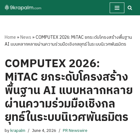
Skip
to
content
Home
»
News
»
COMPUTEX 2026: MiTAC ยกระดับโครงสร้างพื้นฐาน
AI แบบหลากหลายผ่านความร่วมมือเชิงกลยุทธ์ในระบบนิเวศพันธมิตร
COMPUTEX 2026:
MiTAC ยกระดับโครงสร้าง
พื้นฐาน AI แบบหลากหลาย
ผ่านความร่วมมือเชิงกล
ยุทธ์ในระบบนิเวศพันธมิตร
by
krapalm
June 4, 2026
PR Newswire