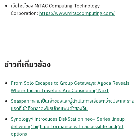
เว็บไซต์ของ MiTAC Computing Technology
Corporation:
https://www.mitaccomputing.com/
ข่าวที่เกี่ยวข้อง
From Solo Escapes to Group Getaways: Agoda Reveals
Where Indian Travelers Are Considering Next
Seaspan กลายเป็นเจ้าของและผู้ดำเนินการเรือระหว่างประเทศราย
แรกที่เข้าถึงตลาดพันธบัตรแพนด้าของจีน
Synology® introduces DiskStation neo+ Series lineup,
delivering high performance with accessible budget
options