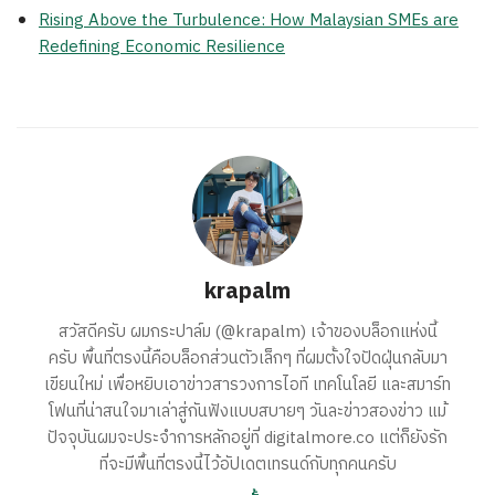
Rising Above the Turbulence: How Malaysian SMEs are
Redefining Economic Resilience
krapalm
สวัสดีครับ ผมกระปาล์ม (@krapalm) เจ้าของบล็อกแห่งนี้
ครับ พื้นที่ตรงนี้คือบล็อกส่วนตัวเล็กๆ ที่ผมตั้งใจปัดฝุ่นกลับมา
เขียนใหม่ เพื่อหยิบเอาข่าวสารวงการไอที เทคโนโลยี และสมาร์ท
โฟนที่น่าสนใจมาเล่าสู่กันฟังแบบสบายๆ วันละข่าวสองข่าว แม้
ปัจจุบันผมจะประจำการหลักอยู่ที่ digitalmore.co แต่ก็ยังรัก
ที่จะมีพื้นที่ตรงนี้ไว้อัปเดตเทรนด์กับทุกคนครับ