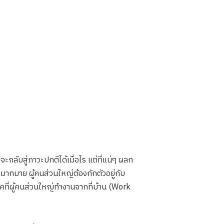
กลับสู่ภาวะปกติได้เมื่อไร แต่ที่แน่ๆ ผลก
ากมาย ผู้คนส่วนใหญ่ต้องกักตัวอยู่กับ
ป็นยุคที่ผู้คนส่วนใหญ่ทำงานจากที่บ้าน (Work