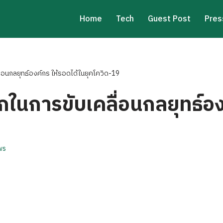
Home
Tech
Guest Post
Pres
ื่อนกลยุทธ์องค์กร ให้รอดได้ในยุคโควิด-19
กในการขับเคลื่อนกลยุทธ์อง
ws