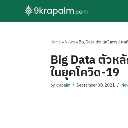
Skip
to
content
Home
»
News
»
Big Data ตัวหลักในการขับเคล
Big Data ตัวหลั
ในยุคโควิด-19
by
krapalm
September 30, 2021
Ne