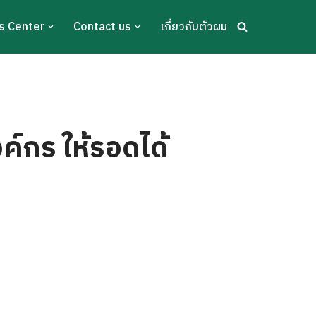
s Center
Contact us
เกี่ยวกับตัวผม
ค์กร ให้รอดได้