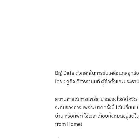
Big Data ตัวหลักในการขับเคลื่อนกลยุทธ์อ
โดย : ภูกิจ ดิศธรานนท์ ผู้ก่อตั้งและประธาน
สถานการณ์การแพร่ระบาดของไวรัสโควิด-19 ยื
ระทบของการแพร่ระบาดครั้งนี้ ได้เปลี่ยน
บ้าน หรือที่พัก ใช้เวลาเกือบทั้งหมดอยู่แต่ใ
from Home)