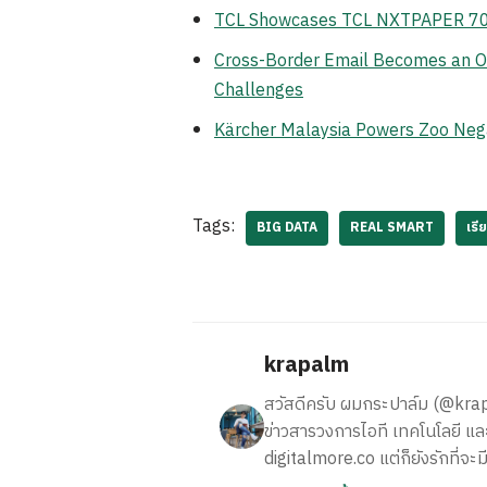
TCL Showcases TCL NXTPAPER 70 Pr
Cross-Border Email Becomes an Op
Challenges
Kärcher Malaysia Powers Zoo Neg
Tags:
BIG DATA
REAL SMART
เรี
krapalm
สวัสดีครับ ผมกระปาล์ม (@krapalm
ข่าวสารวงการไอที เทคโนโลยี และ
digitalmore.co แต่ก็ยังรักที่จะม