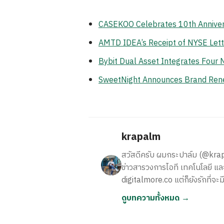
CASEKOO Celebrates 10th Anniversa
AMTD IDEA’s Receipt of NYSE Lett
Bybit Dual Asset Integrates Four 
SweetNight Announces Brand Renewa
krapalm
สวัสดีครับ ผมกระปาล์ม (@krapalm
ข่าวสารวงการไอที เทคโนโลยี และ
digitalmore.co แต่ก็ยังรักที่จะม
ดูบทความทั้งหมด →