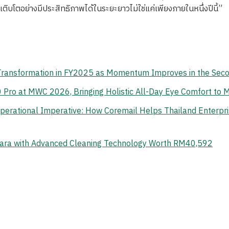
เติบโตอย่างมีประสิทธิภาพได้ในระยะยาวไม่ใช่แค่เพียงภายในหนึ่งปีนี้”
 Transformation in FY2025 as Momentum Improves in the Sec
o at MWC 2026, Bringing Holistic All-Day Eye Comfort to M
erational Imperative: How Coremail Helps Thailand Enterpr
ara with Advanced Cleaning Technology Worth RM40,592