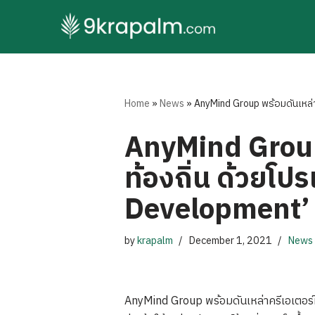
Skip
to
content
Home
»
News
»
AnyMind Group พร้อมดันเหล่า
AnyMind Group 
ท้องถิ่น ด้วยโ
Development’ 
by
krapalm
December 1, 2021
News
AnyMind Group พร้อมดันเหล่าครีเอเตอร์