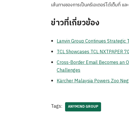
เส้นทางของการเป็นครีเอเตอร์ได้เต็มที่ และ
ข่าวที่เกี่ยวข้อง
Lanvin Group Continues Strategic
TCL Showcases TCL NXTPAPER 70 Pr
Cross-Border Email Becomes an Op
Challenges
Kärcher Malaysia Powers Zoo Neg
Tags:
ANYMIND GROUP