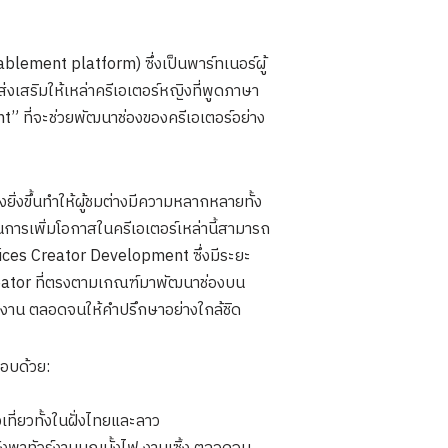
lement platform) ซึ่งเป็นพาร์ทเนอร์ผู้
งเสริมให้เหล่าครีเอเตอร์หญิงที่พูดภาษา
 ที่จะช่วยพัฒนาช่องของครีเอเตอร์อย่าง
ิ่งขึ้นทำให้ผู้ชมต่างมีความหลากหลายทั้ง
ารเพิ่มโอกาสในครีเอเตอร์เหล่านี้สามารถ
oices Creator Development ซึ่งมีระยะ
Creator ที่ตรงตามเกณฑ์มาพัฒนาช่องบน
ทำงาน ตลอดจนให้คำปรึกษาอย่างใกล้ชิด
อบด้วย:
เที่ยวทั้งในฝั่งไทยและลาว