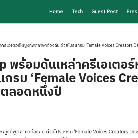
Home
Tech
Guest Post
Pres
ครีเอเตอร์หญิงที่พูดภาษาท้องถิ่น ด้วยโปรแกรม ‘Female Voices Creators D
พร้อมดันเหล่าครีเอเตอร์
ปรแกรม ‘Female Voices Cr
ตลอดหนึ่งปี
หญิงที่พูดภาษาท้องถิ่น ด้วยโปรแกรม ‘Female Voices Creators De