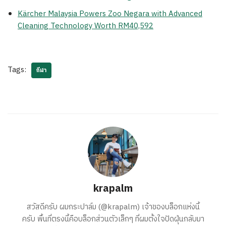
Kärcher Malaysia Powers Zoo Negara with Advanced
Cleaning Technology Worth RM40,592
Tags:
กีฬา
krapalm
สวัสดีครับ ผมกระปาล์ม (@krapalm) เจ้าของบล็อกแห่งนี้
ครับ พื้นที่ตรงนี้คือบล็อกส่วนตัวเล็กๆ ที่ผมตั้งใจปัดฝุ่นกลับมา