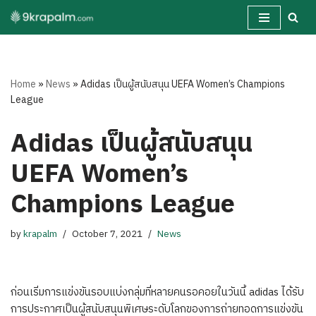
Skip
to
content
Home
»
News
»
Adidas เป็นผู้สนับสนุน UEFA Women’s Champions
League
Adidas เป็นผู้สนับสนุน
UEFA Women’s
Champions League
by
krapalm
October 7, 2021
News
ก่อนเริ่มการแข่งขันรอบแบ่งกลุ่มที่หลายคนรอคอยในวันนี้ adidas ได้รับ
การประกาศเป็นผู้สนับสนุนพิเศษระดับโลกของการถ่ายทอดการแข่งขัน