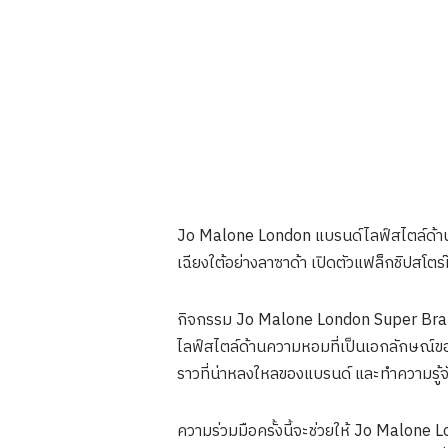
Jo Malone London แบรนด์ไลฟ์สไตล์ด้า
เฉียงใต้อย่างลาซาด้า เปิดตัวแฟล็กชิปสโต
กิจกรรม Jo Malone London Super Bran
ไลฟ์สไตล์ด้านความหอมที่เป็นเอกลักษณ์ขอ
ราวที่น่าหลงใหลของแบรนด์ และทำความรู้จ
ความร่วมมือครั้งนี้จะช่วยให้ Jo Malone