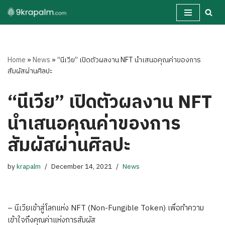
Skip
to
content
Home
»
News
»
​“นีเวีย” เปิดตัวผลงาน NFT นำเสนอคุณค่าของการ
สัมผัสผ่านศิลปะ
​“นีเวีย” เปิดตัวผลงาน NFT
นำเสนอคุณค่าของการ
สัมผัสผ่านศิลปะ
by
krapalm
December 14, 2021
News
– นีเวียเข้าสู่โลกแห่ง NFT (Non-Fungible Token) เพื่อทำความ
เข้าใจถึงคุณค่าแห่งการสัมผัส