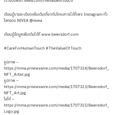
เจ้าของฟรีที่ nivea.com/thevalueoftouch
เรียนรู้รายละเอียดเพิ่มเติมเกี่ยวกับโครงการได้ที่เพจ Instagram ทั่ว
โลกของ NIVEA @nivea
เรียนรู้ข้อมูลเพิ่มเติมได้ที่ www.beiersdorf.com
#CareForHumanTouch #TheValueOfTouch
รูปภาพ –
https://mma.prnewswire.com/media/1707324/Beiersdorf_
NFT_Artist.jpg
รูปภาพ –
https://mma.prnewswire.com/media/1707323/Beiersdorf_
NFT_Art.jpg
โลโก้ –
https://mma.prnewswire.com/media/1707315/Beiersdorf_
Logo.jpg