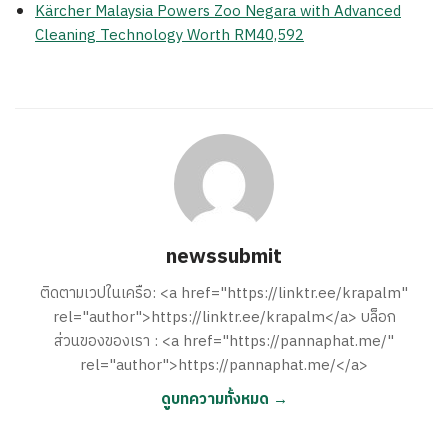
Kärcher Malaysia Powers Zoo Negara with Advanced
Cleaning Technology Worth RM40,592
newssubmit
ติดตามเวปในเครือ: <a href="https://linktr.ee/krapalm"
rel="author">https://linktr.ee/krapalm</a> บล็อก
ส่วนของของเรา : <a href="https://pannaphat.me/"
rel="author">https://pannaphat.me/</a>
ดูบทความทั้งหมด →