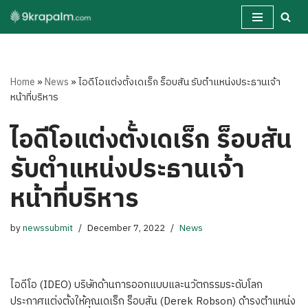
Skip
to
content
Home
»
News
»
ไอดีโอแต่งตั้งเดเร็ก ร็อบสัน รับตำแหน่งประธานเจ้า
หน้าที่บริหาร
ไอดีโอแต่งตั้งเดเร็ก ร็อบสัน
รับตำแหน่งประธานเจ้า
หน้าที่บริหาร
by
newssubmit
December 7, 2022
News
ไอดีโอ (IDEO) บริษัทด้านการออกแบบและนวัตกรรมระดับโลก
ประกาศแต่งตั้งให้คุณเดเร็ก ร็อบสัน (Derek Robson) ดำรงตำแหน่ง